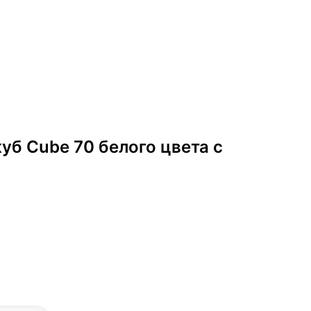
уб Cube 70 белого цвета с