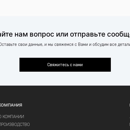
йте нам вопрос или отправьте сооб
Оставьте свои данные, и мы свяжемся с Вами и обсудим все детал
Свяжитесь с нами
КОМПАНИЯ
О КОМПАНИИ
ПРОИЗВОДСТВО