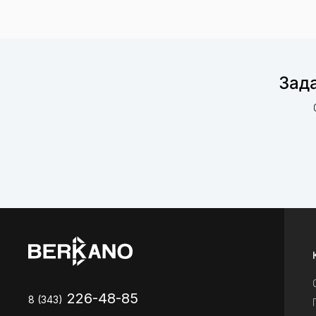
Зада
226-48-85
8 (343)