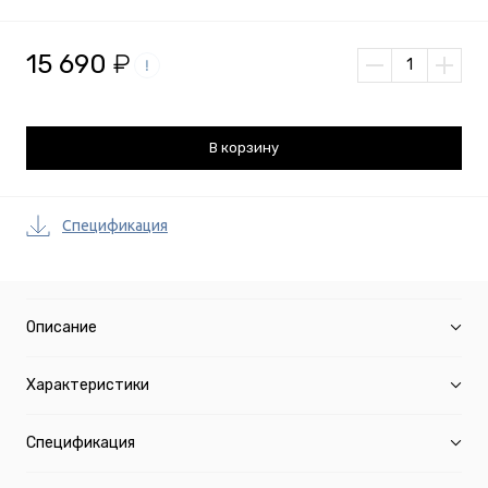
15 690
₽
Добавлено
В корзину
Спецификация
Описание
Характеристики
Спецификация