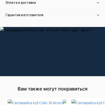
Оплата и доставка
Гарантия изготовителя
Вам также могут понравиться