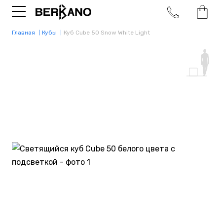
Главная
Кубы
Куб Cube 50 Snow White Light