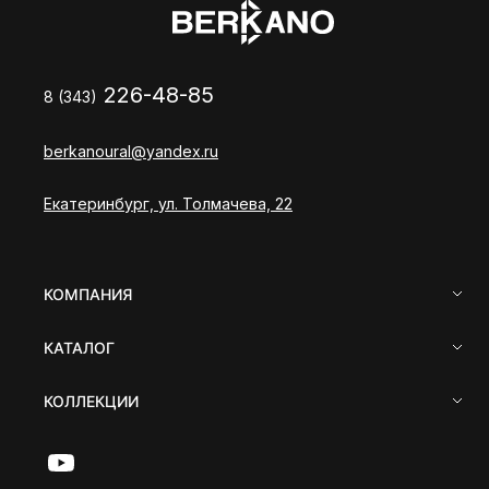
226-48-85
8 (343)
berkanoural@yandex.ru
Екатеринбург, ул. Толмачева, 22
КОМПАНИЯ
КАТАЛОГ
КОЛЛЕКЦИИ