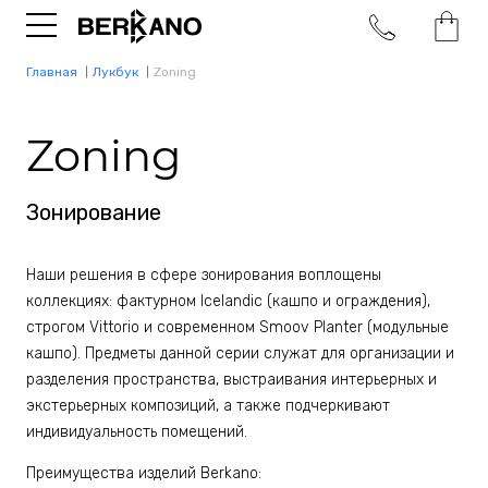
Главная
Лукбук
Zoning
Zoning
Зонирование
Наши решения в сфере зонирования воплощены
коллекциях: фактурном Icelandic (кашпо и ограждения),
строгом Vittorio и современном Smoov Planter (модульные
кашпо). Предметы данной серии служат для организации и
разделения пространства, выстраивания интерьерных и
экстерьерных композиций, а также подчеркивают
индивидуальность помещений.
Преимущества изделий Berkano: