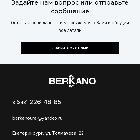
Задайте нам вопрос или отправьте
сообщение
Оставьте свои данные, и мы свяжемся с Вами и обсудим
все детали
Свяжитесь с нами
226-48-85
8 (343)
berkanoural@yandex.ru
Екатеринбург, ул. Толмачева, 22