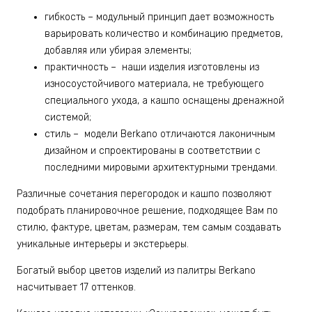
гибкость – модульный принцип дает возможность
варьировать количество и комбинацию предметов,
добавляя или убирая элементы;
практичность – наши изделия изготовлены из
износоустойчивого материала, не требующего
специального ухода, а кашпо оснащены дренажной
системой;
стиль – модели Berkano отличаются лаконичным
дизайном и спроектированы в соответствии с
последними мировыми архитектурными трендами.
Различные сочетания перегородок и кашпо позволяют
подобрать планировочное решение, подходящее Вам по
стилю, фактуре, цветам, размерам, тем самым создавать
уникальные интерьеры и экстерьеры.
Богатый выбор цветов изделий из палитры Berkano
насчитывает 17 оттенков.