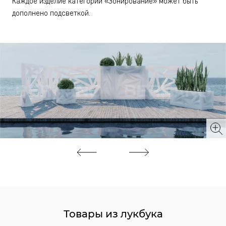
Каждое изделие категории «Зонирование» может быть
дополнено подсветкой.
Товары из лукбука