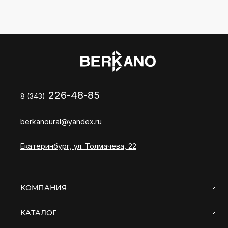
226-48-85
8 (343)
berkanoural@yandex.ru
Екатеринбург, ул. Толмачева, 22
КОМПАНИЯ
КАТАЛОГ