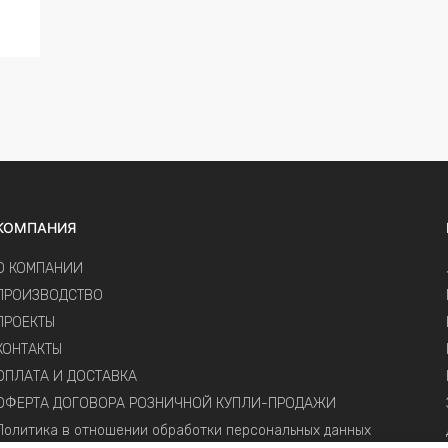
КОМПАНИЯ
О КОМПАНИИ
ПРОИЗВОДСТВО
ПРОЕКТЫ
КОНТАКТЫ
ОПЛАТА И ДОСТАВКА
ОФЕРТА ДОГОВОРА РОЗНИЧНОЙ КУПЛИ-ПРОДАЖИ
Политика в отношении обработки персональных данных