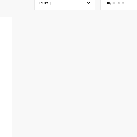
Размер
Подсветка