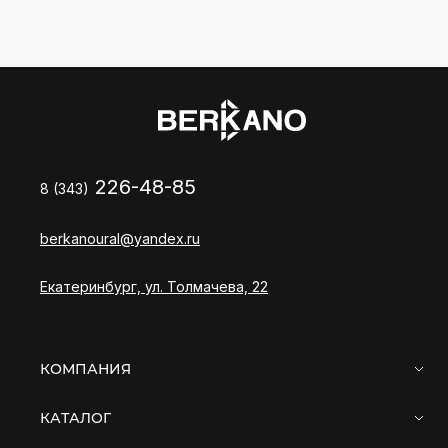
226-48-85
8 (343)
berkanoural@yandex.ru
Екатеринбург, ул. Толмачева, 22
КОМПАНИЯ
КАТАЛОГ