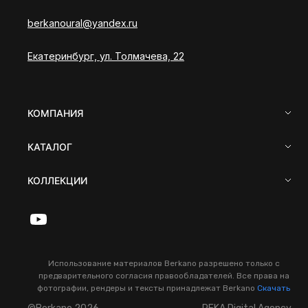
berkanoural@yandex.ru
Екатеринбург, ул. Толмачева, 22
КОМПАНИЯ
КАТАЛОГ
КОЛЛЕКЦИИ
Использование материалов Berkano разрешено только с
предварительного согласия правообладателей. Все права на
фотографии, рендеры и тексты принадлежат Berkano
Скачать